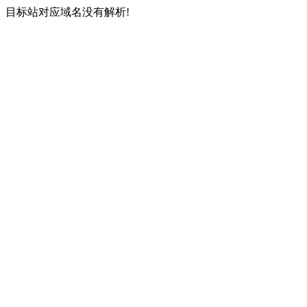
目标站对应域名没有解析!