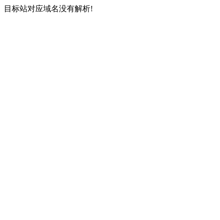
目标站对应域名没有解析!