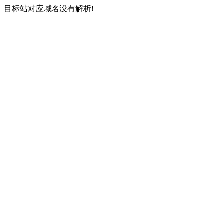
目标站对应域名没有解析!