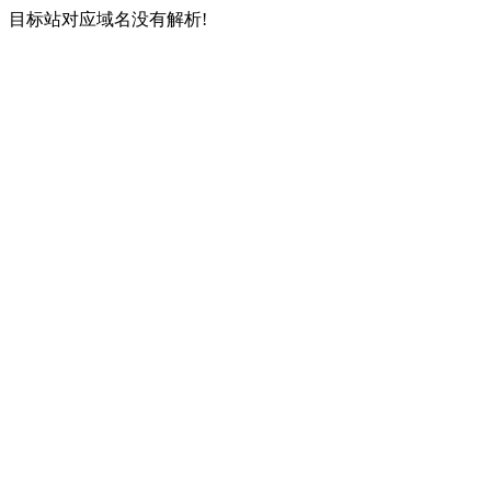
目标站对应域名没有解析!