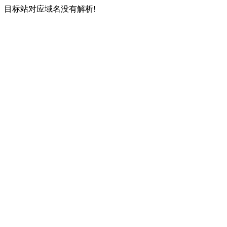
目标站对应域名没有解析!