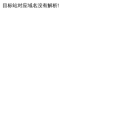
目标站对应域名没有解析!